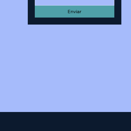
Enviar