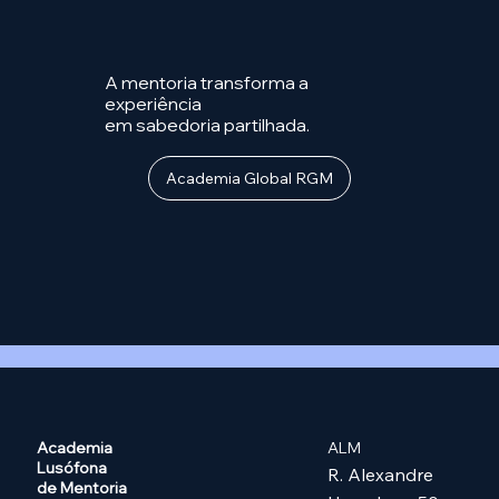
A mentoria transforma a
experiência
em sabedoria partilhada.
Academia Global RGM
Academia
ALM
Lusófona
R. Alexandre
de Mentoria