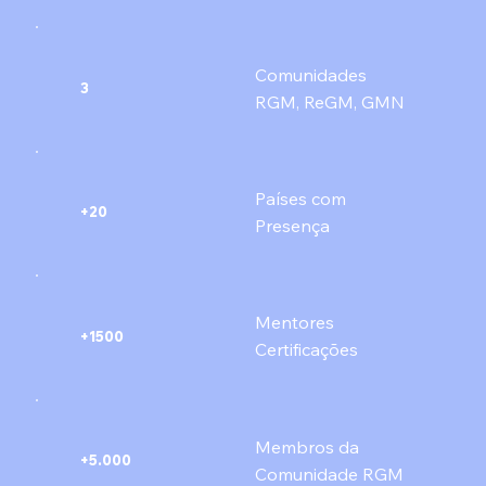
Comunidades
3
RGM, ReGM, GMN
Países com
+20
Presença
Mentores
+1500
Certificações
Membros da
+5.000
Comunidade RGM