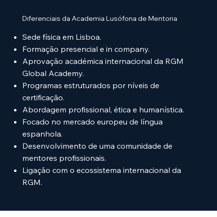
Diferenciais da Academia Lusófona de Mentoria
Sede física em Lisboa.
Formação presencial e in company.
Aprovação académica internacional da RGM
Global Academy.
Programas estruturados por níveis de
certificação.
Abordagem profissional, ética e humanística.
Focado no mercado europeu de língua
espanhola.
Desenvolvimento de uma comunidade de
mentores profissionais.
Ligação com o ecossistema internacional da
RGM.