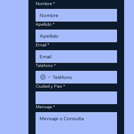
Nombre
*
Apellido
*
Email
*
Teléfono
*
Ciudad y Pais
*
Mensaje
*