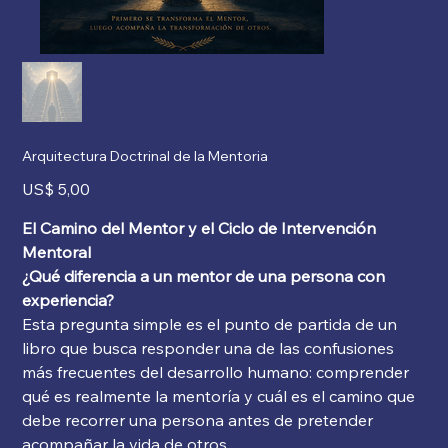
Arquitectura Doctrinal de la Mentoria
Precio
US$ 5,00
El Camino del Mentor y el Ciclo de Intervención
Mentoral
¿Qué diferencia a un mentor de una persona con
experiencia?
Esta pregunta simple es el punto de partida de un
libro que busca responder una de las confusiones
más frecuentes del desarrollo humano: comprender
qué es realmente la mentoría y cuál es el camino que
debe recorrer una persona antes de pretender
acompañar la vida de otros.