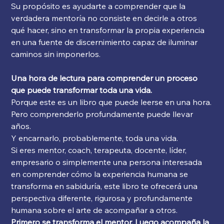
Su propósito es ayudarte a comprender que la
verdadera mentoría no consiste en decirle a otros
qué hacer, sino en transformar la propia experiencia
en una fuente de discernimiento capaz de iluminar
caminos sin imponerlos.
Una hora de lectura para comprender un proceso
que puede transformar toda una vida.
Porque este es un libro que puede leerse en una hora.
Pero comprenderlo profundamente puede llevar
años.
Y encarnarlo, probablemente, toda una vida.
Si eres mentor, coach, terapeuta, docente, líder,
empresario o simplemente una persona interesada
en comprender cómo la experiencia humana se
transforma en sabiduría, este libro te ofrecerá una
perspectiva diferente, rigurosa y profundamente
humana sobre el arte de acompañar a otros.
Primero se transforma el mentor. Luego acompaña la