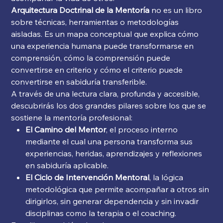
Arquitectura Doctrinal de la Mentoría
no es un libro
sobre técnicas, herramientas o metodologías
aisladas. Es un mapa conceptual que explica cómo
una experiencia humana puede transformarse en
comprensión, cómo la comprensión puede
convertirse en criterio y cómo el criterio puede
convertirse en sabiduría transferible.
A través de una lectura clara, profunda y accesible,
descubrirás los dos grandes pilares sobre los que se
sostiene la mentoría profesional:
El Camino del Mentor
, el proceso interno
mediante el cual una persona transforma sus
experiencias, heridas, aprendizajes y reflexiones
en sabiduría aplicable.
El Ciclo de Intervención Mentoral
, la lógica
metodológica que permite acompañar a otros sin
dirigirlos, sin generar dependencia y sin invadir
disciplinas como la terapia o el coaching.