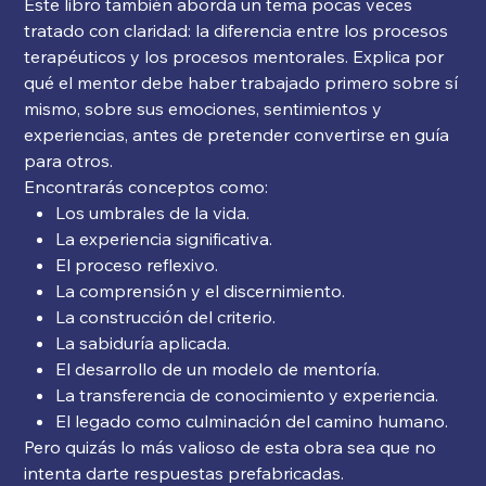
Este libro también aborda un tema pocas veces
tratado con claridad: la diferencia entre los procesos
terapéuticos y los procesos mentorales. Explica por
qué el mentor debe haber trabajado primero sobre sí
mismo, sobre sus emociones, sentimientos y
experiencias, antes de pretender convertirse en guía
para otros.
Encontrarás conceptos como:
Los umbrales de la vida.
La experiencia significativa.
El proceso reflexivo.
La comprensión y el discernimiento.
La construcción del criterio.
La sabiduría aplicada.
El desarrollo de un modelo de mentoría.
La transferencia de conocimiento y experiencia.
El legado como culminación del camino humano.
Pero quizás lo más valioso de esta obra sea que no
intenta darte respuestas prefabricadas.