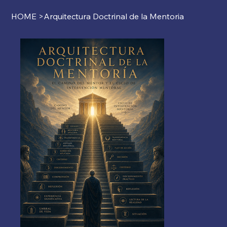
HOME
>
Arquitectura Doctrinal de la Mentoria