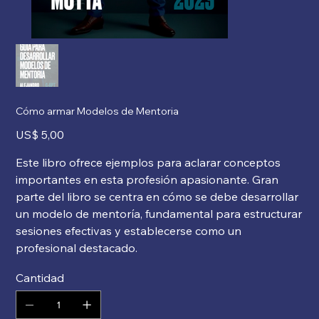
Cómo armar Modelos de Mentoria
Precio
US$ 5,00
Este libro ofrece ejemplos para aclarar conceptos
importantes en esta profesión apasionante. Gran
parte del libro se centra en cómo se debe desarrollar
un modelo de mentoría, fundamental para estructurar
sesiones efectivas y establecerse como un
profesional destacado.
Cantidad