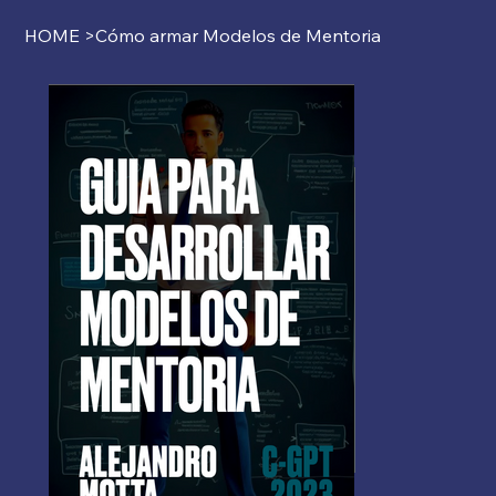
HOME
>
Cómo armar Modelos de Mentoria