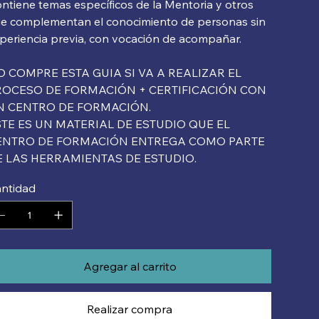
ntiene temas específicos de la Mentoria y otros
e complementan el conocimiento de personas sin
periencia previa, con vocación de acompañar.
 COMPRE ESTA GUIA SI VA A REALIZAR EL
ROCESO DE FORMACIÓN + CERTIFICACIÓN CON
N CENTRO DE FORMACIÓN.
STE ES UN MATERIAL DE ESTUDIO QUE EL
ENTRO DE FORMACIÓN ENTREGA COMO PARTE
E LAS HERRAMIENTAS DE ESTUDIO.
ntidad
Agregar al carrito
Realizar compra