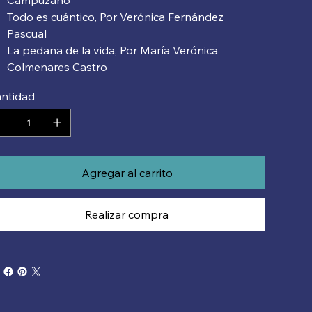
Campuzano
Todo es cuántico, Por Verónica Fernández
Pascual
La pedana de la vida, Por María Verónica
Colmenares Castro
ntidad
Agregar al carrito
Realizar compra