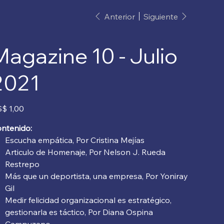
Anterior
Siguiente
Magazine 10 - Julio
2021
io
$ 1,00
ntenido:
Escucha empática, Por Cristina Mejías
Articulo de Homenaje, Por Nelson J. Rueda
Restrepo
Más que un deportista, una empresa, Por Yoniray
Gil
Medir felicidad organizacional es estratégico,
gestionarla es táctico, Por Diana Ospina