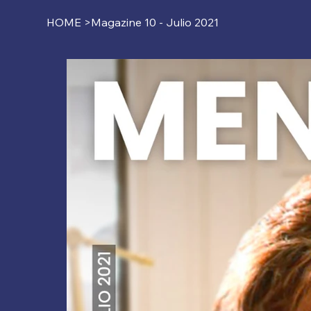
HOME
>
Magazine 10 - Julio 2021