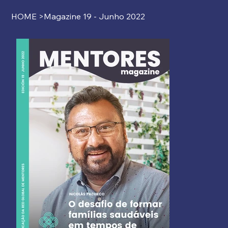
HOME
>
Magazine 19 - Junho 2022