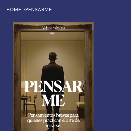
HOME
>
PENSARME