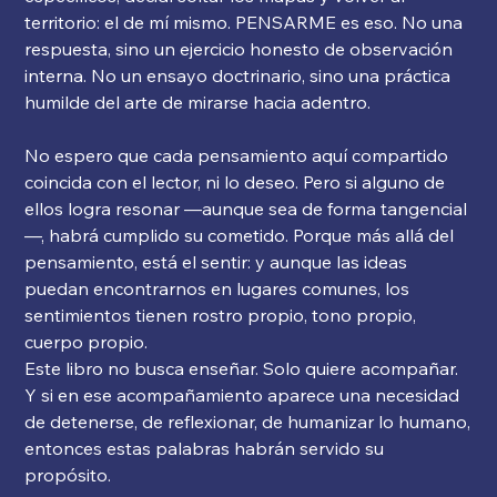
territorio: el de mí mismo. PENSARME es eso. No una
respuesta, sino un ejercicio honesto de observación
interna. No un ensayo doctrinario, sino una práctica
humilde del arte de mirarse hacia adentro.
No espero que cada pensamiento aquí compartido
coincida con el lector, ni lo deseo. Pero si alguno de
ellos logra resonar —aunque sea de forma tangencial
—, habrá cumplido su cometido. Porque más allá del
pensamiento, está el sentir: y aunque las ideas
puedan encontrarnos en lugares comunes, los
sentimientos tienen rostro propio, tono propio,
cuerpo propio.
Este libro no busca enseñar. Solo quiere acompañar.
Y si en ese acompañamiento aparece una necesidad
de detenerse, de reflexionar, de humanizar lo humano,
entonces estas palabras habrán servido su
propósito.