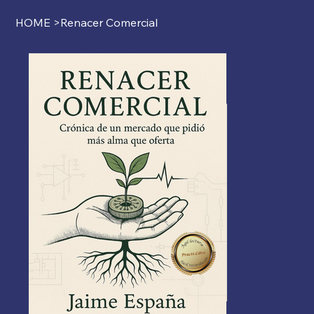
HOME
>
Renacer Comercial